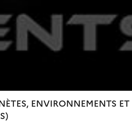
NÈTES, ENVIRONNEMENTS ET
S)