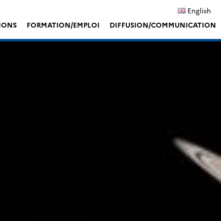
English
IONS
FORMATION/EMPLOI
DIFFUSION/COMMUNICATION