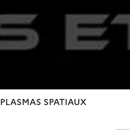
 PLASMAS SPATIAUX