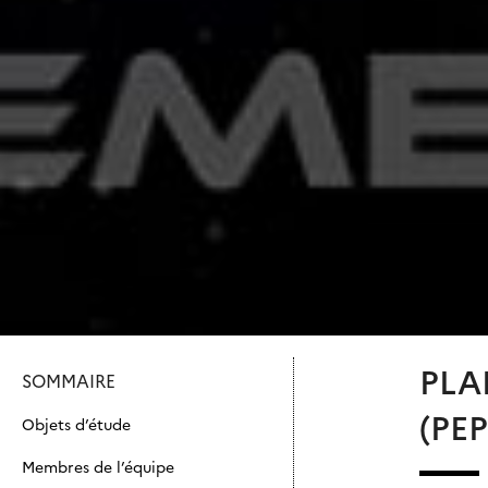
PLA
SOMMAIRE
(PEP
Objets d’étude
Membres de l’équipe