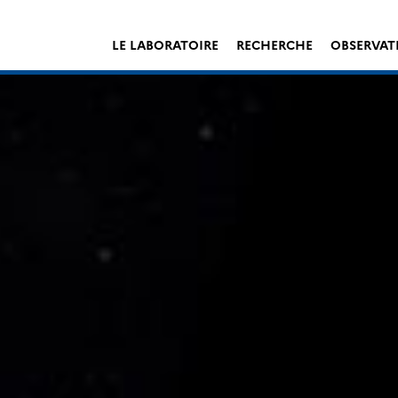
LE LABORATOIRE
RECHERCHE
OBSERVAT