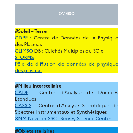
OV-GSO
#Soleil – Terre
CDPP
: Centre de Données de la Physique
des Plasmas
CLIMSO
DB : CLIchés Multiples du SOleil
STORMS
Pôle de diffusion de données de physique
des plasmas
#Milieu interstellaire
CADE
: Centre d’Analyse de Données
Etendues
CASSIS
: Centre d’Analyse Scientifique de
Spectres Instrumentaux et Synthétiques
XMM-Newton-SSC : Survey Science Center
#Objets stellaires