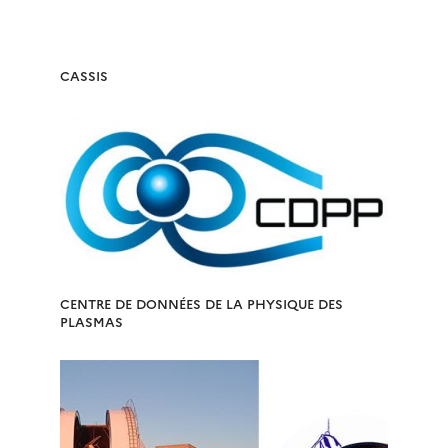
CASSIS
CENTRE DE DONNÉES DE LA PHYSIQUE DES
PLASMAS