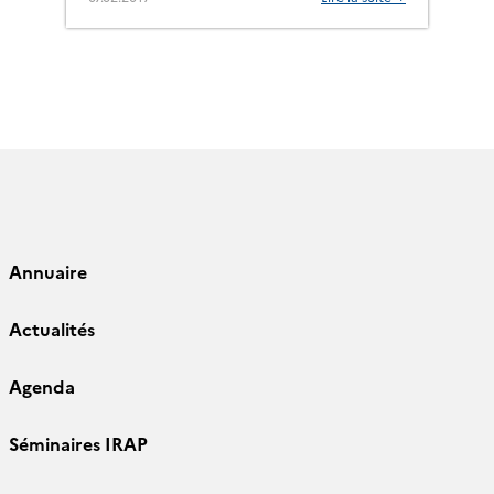
Annuaire
Actualités
Agenda
Séminaires IRAP