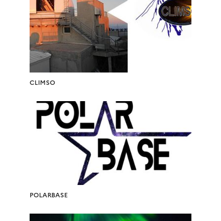
CLIMSO
POLARBASE