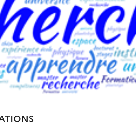
ATIONS