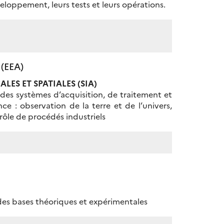
eloppement, leurs tests et leurs opérations.
 (EEA)
LES ET SPATIALES (SIA)
 des systèmes d’acquisition, de traitement et
ce : observation de la terre et de l’univers,
ôle de procédés industriels
des bases théoriques et expérimentales