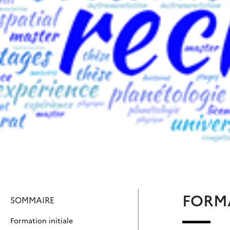
FORM
SOMMAIRE
Formation initiale