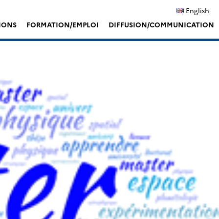
English
IONS
FORMATION/EMPLOI
DIFFUSION/COMMUNICATION