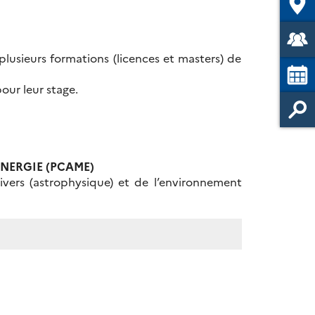
plusieurs formations (licences et masters) de
our leur stage.
ÉNERGIE (PCAME)
ivers (astrophysique) et de l’environnement