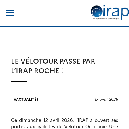
Skip
Rechercher :
to
content
LE VÉLOTOUR PASSE PAR
L’IRAP ROCHE !
17 avril 2026
ACTUALITÉS
Ce dimanche 12 avril 2026, l’IRAP a ouvert ses
portes aux cyclistes du Vélotour Occitanie. Une