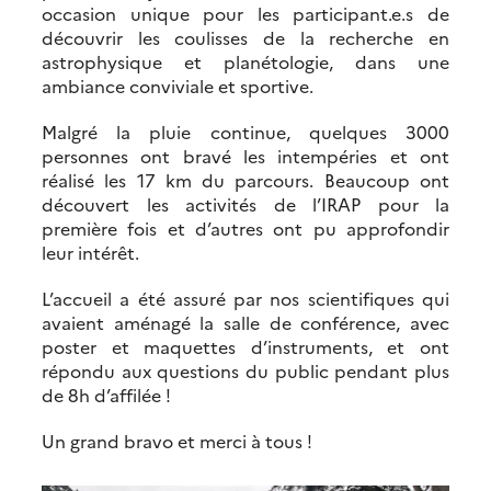
occasion unique pour les participant.e.s de
découvrir les coulisses de la recherche en
astrophysique et planétologie, dans une
ambiance conviviale et sportive.
Malgré la pluie continue, quelques 3000
personnes ont bravé les intempéries et ont
réalisé les 17 km du parcours. Beaucoup ont
découvert les activités de l’IRAP pour la
première fois et d’autres ont pu approfondir
leur intérêt.
L’accueil a été assuré par nos scientifiques qui
avaient aménagé la salle de conférence, avec
poster et maquettes d’instruments, et ont
répondu aux questions du public pendant plus
de 8h d’affilée !
Un grand bravo et merci à tous !