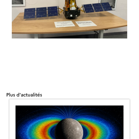
Plus d'actualités