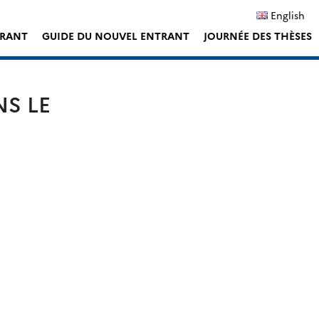
English
ORANT
GUIDE DU NOUVEL ENTRANT
JOURNÉE DES THÈSES
S LE